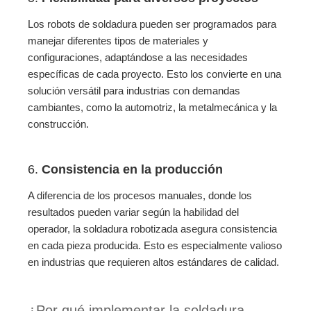
Los robots de soldadura pueden ser programados para
manejar diferentes tipos de materiales y
configuraciones, adaptándose a las necesidades
específicas de cada proyecto. Esto los convierte en una
solución versátil para industrias con demandas
cambiantes, como la automotriz, la metalmecánica y la
construcción.
6.
Consistencia en la producción
A diferencia de los procesos manuales, donde los
resultados pueden variar según la habilidad del
operador, la soldadura robotizada asegura consistencia
en cada pieza producida. Esto es especialmente valioso
en industrias que requieren altos estándares de calidad.
¿Por qué implementar la soldadura