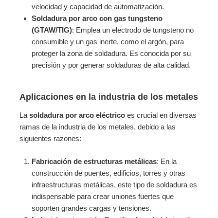
velocidad y capacidad de automatización.
Soldadura por arco con gas tungsteno
(GTAW/TIG)
: Emplea un electrodo de tungsteno no
consumible y un gas inerte, como el argón, para
proteger la zona de soldadura. Es conocida por su
precisión y por generar soldaduras de alta calidad.
Aplicaciones en la industria de los metales
La
soldadura por arco eléctrico
es crucial en diversas
ramas de la industria de los metales, debido a las
siguientes razones:
Fabricación de estructuras metálicas
: En la
construcción de puentes, edificios, torres y otras
infraestructuras metálicas, este tipo de soldadura es
indispensable para crear uniones fuertes que
soporten grandes cargas y tensiones.