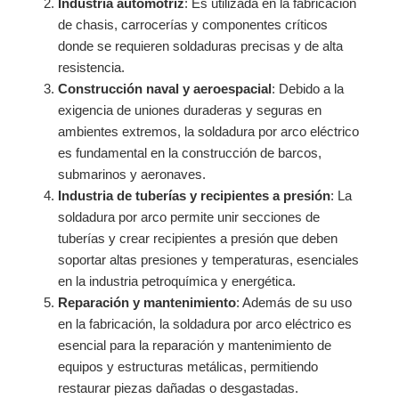
Industria automotriz
: Es utilizada en la fabricación
de chasis, carrocerías y componentes críticos
donde se requieren soldaduras precisas y de alta
resistencia.
Construcción naval y aeroespacial
: Debido a la
exigencia de uniones duraderas y seguras en
ambientes extremos, la soldadura por arco eléctrico
es fundamental en la construcción de barcos,
submarinos y aeronaves.
Industria de tuberías y recipientes a presión
: La
soldadura por arco permite unir secciones de
tuberías y crear recipientes a presión que deben
soportar altas presiones y temperaturas, esenciales
en la industria petroquímica y energética.
Reparación y mantenimiento
: Además de su uso
en la fabricación, la soldadura por arco eléctrico es
esencial para la reparación y mantenimiento de
equipos y estructuras metálicas, permitiendo
restaurar piezas dañadas o desgastadas.