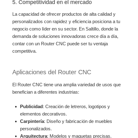
5. Competitividad en el mercado
La capacidad de ofrecer productos de alta calidad y
personalizados con rapidez y eficiencia posiciona a tu
negocio como líder en su sector. En Saltillo, donde la
demanda de soluciones innovadoras crece día a día,
contar con un Router CNC puede ser tu ventaja
competitiva.
Aplicaciones del Router CNC
El Router CNC tiene una amplia variedad de usos que
benefician a diferentes industrias:
Publicidad
: Creación de letreros, logotipos y
elementos decorativos.
Carpintería
: Diseño y fabricación de muebles
personalizados.
Arquitectura
: Modelos y maquetas precisas.