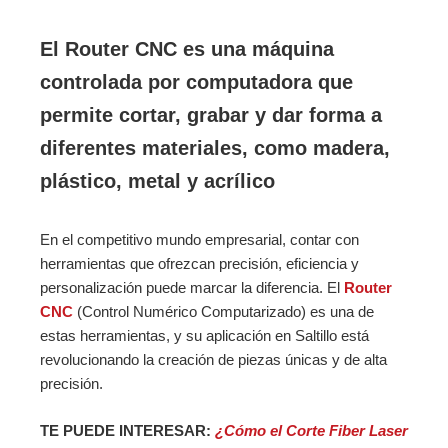
El Router CNC es una máquina
controlada por computadora que
permite cortar, grabar y dar forma a
diferentes materiales, como madera,
plástico, metal y acrílico
En el competitivo mundo empresarial, contar con
herramientas que ofrezcan precisión, eficiencia y
personalización puede marcar la diferencia. El
Router
CNC
(Control Numérico Computarizado) es una de
estas herramientas, y su aplicación en Saltillo está
revolucionando la creación de piezas únicas y de alta
precisión.
TE PUEDE INTERESAR:
¿Cómo el Corte Fiber Laser