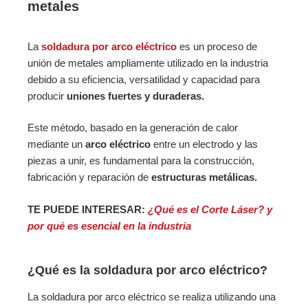
metales
La
soldadura por arco eléctrico
es un proceso de
unión de metales ampliamente utilizado en la industria
debido a su eficiencia, versatilidad y capacidad para
producir
uniones fuertes y duraderas.
Este método, basado en la generación de calor
mediante un
arco eléctrico
entre un electrodo y las
piezas a unir, es fundamental para la construcción,
fabricación y reparación de
estructuras metálicas.
TE PUEDE INTERESAR:
¿Qué es el Corte Láser? y
por qué es esencial en la industria
¿Qué es la soldadura por arco eléctrico?
La soldadura por arco eléctrico se realiza utilizando una