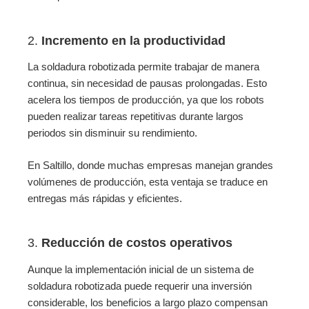
2.
Incremento en la productividad
La soldadura robotizada permite trabajar de manera
continua, sin necesidad de pausas prolongadas. Esto
acelera los tiempos de producción, ya que los robots
pueden realizar tareas repetitivas durante largos
periodos sin disminuir su rendimiento.
En Saltillo, donde muchas empresas manejan grandes
volúmenes de producción, esta ventaja se traduce en
entregas más rápidas y eficientes.
3.
Reducción de costos operativos
Aunque la implementación inicial de un sistema de
soldadura robotizada puede requerir una inversión
considerable, los beneficios a largo plazo compensan