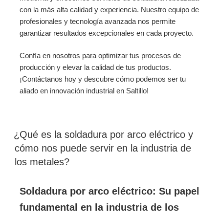
con la más alta calidad y experiencia. Nuestro equipo de
profesionales y tecnología avanzada nos permite
garantizar resultados excepcionales en cada proyecto.
Confía en nosotros para optimizar tus procesos de
producción y elevar la calidad de tus productos.
¡Contáctanos hoy y descubre cómo podemos ser tu
aliado en innovación industrial en Saltillo!
¿Qué es la soldadura por arco eléctrico y
cómo nos puede servir en la industria de
los metales?
Soldadura por arco eléctrico: Su papel
fundamental en la industria de los