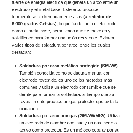
fuente de energía eléctrica que genera un arco entre un
electrodo y el metal base. Este arco produce
temperaturas extremadamente altas
(alrededor de
6,000 grados Celsius),
lo que funde tanto el electrodo
como el metal base, permitiendo que se mezclen y
solidifiquen para formar una unión resistente. Existen
varios tipos de soldadura por arco, entre los cuales
destacan:
Soldadura por arco metálico protegido (SMAW)
:
También conocida como soldadura manual con
electrodo revestido, es uno de los métodos más
comunes y utiliza un electrodo consumible que se
derrite para formar la soldadura, al tiempo que su
revestimiento produce un gas protector que evita la
oxidación.
Soldadura por arco con gas (GMAW/MIG)
: Utiliza
un electrodo de alambre continuo y un gas inerte o
activo como protector. Es un método popular por su