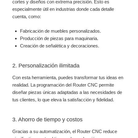
cortes y diseños con extrema precisión. Esto es
especialmente útil en industrias donde cada detalle
cuenta, como:
Fabricación de muebles personalizados.
Producción de piezas para maquinaria.
Creación de señalética y decoraciones.
2. Personalización ilimitada
Con esta herramienta, puedes transformar tus ideas en
realidad. La programación del Router CNC permite
diseñar piezas únicas adaptadas a las necesidades de
tus clientes, lo que eleva la satisfacción y fidelidad.
3. Ahorro de tiempo y costos
Gracias a su automatización, el Router CNC reduce