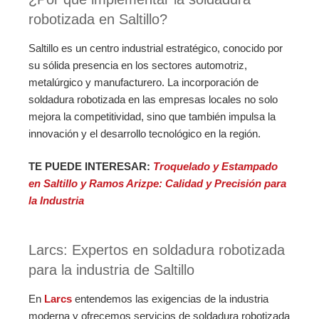
robotizada en Saltillo?
Saltillo es un centro industrial estratégico, conocido por
su sólida presencia en los sectores automotriz,
metalúrgico y manufacturero. La incorporación de
soldadura robotizada en las empresas locales no solo
mejora la competitividad, sino que también impulsa la
innovación y el desarrollo tecnológico en la región.
TE PUEDE INTERESAR:
Troquelado y Estampado
en Saltillo y Ramos Arizpe: Calidad y Precisión para
la Industria
Larcs: Expertos en soldadura robotizada
para la industria de Saltillo
En
Larcs
entendemos las exigencias de la industria
moderna y ofrecemos servicios de soldadura robotizada