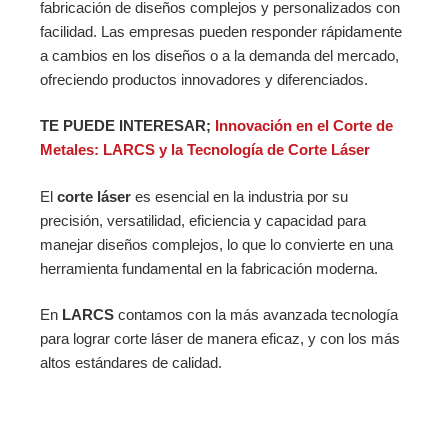
fabricación de diseños complejos y personalizados con
facilidad. Las empresas pueden responder rápidamente
a cambios en los diseños o a la demanda del mercado,
ofreciendo productos innovadores y diferenciados.
TE PUEDE INTERESAR;
Innovación en el Corte de
Metales: LARCS y la Tecnología de Corte Láser
El
corte láser
es esencial en la industria por su
precisión, versatilidad, eficiencia y capacidad para
manejar diseños complejos, lo que lo convierte en una
herramienta fundamental en la fabricación moderna.
En
LARCS
contamos con la más avanzada tecnología
para lograr corte láser de manera eficaz, y con los más
altos estándares de calidad.