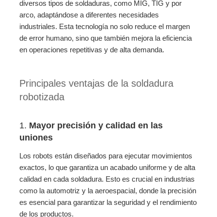
diversos tipos de soldaduras, como MIG, TIG y por
arco, adaptándose a diferentes necesidades
industriales. Esta tecnología no solo reduce el margen
de error humano, sino que también mejora la eficiencia
en operaciones repetitivas y de alta demanda.
Principales ventajas de la soldadura
robotizada
1.
Mayor precisión y calidad en las
uniones
Los robots están diseñados para ejecutar movimientos
exactos, lo que garantiza un acabado uniforme y de alta
calidad en cada soldadura. Esto es crucial en industrias
como la automotriz y la aeroespacial, donde la precisión
es esencial para garantizar la seguridad y el rendimiento
de los productos.