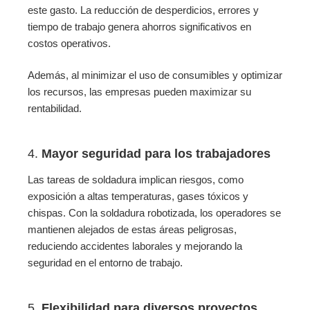
este gasto. La reducción de desperdicios, errores y
tiempo de trabajo genera ahorros significativos en
costos operativos.
Además, al minimizar el uso de consumibles y optimizar
los recursos, las empresas pueden maximizar su
rentabilidad.
4.
Mayor seguridad para los trabajadores
Las tareas de soldadura implican riesgos, como
exposición a altas temperaturas, gases tóxicos y
chispas. Con la soldadura robotizada, los operadores se
mantienen alejados de estas áreas peligrosas,
reduciendo accidentes laborales y mejorando la
seguridad en el entorno de trabajo.
5.
Flexibilidad para diversos proyectos