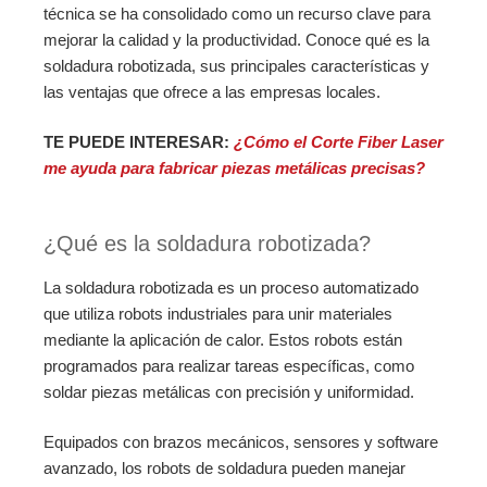
técnica se ha consolidado como un recurso clave para
mejorar la calidad y la productividad. Conoce qué es la
soldadura robotizada, sus principales características y
las ventajas que ofrece a las empresas locales.
TE PUEDE INTERESAR:
¿Cómo el Corte Fiber Laser
me ayuda para fabricar piezas metálicas precisas?
¿Qué es la soldadura robotizada?
La soldadura robotizada es un proceso automatizado
que utiliza robots industriales para unir materiales
mediante la aplicación de calor. Estos robots están
programados para realizar tareas específicas, como
soldar piezas metálicas con precisión y uniformidad.
Equipados con brazos mecánicos, sensores y software
avanzado, los robots de soldadura pueden manejar