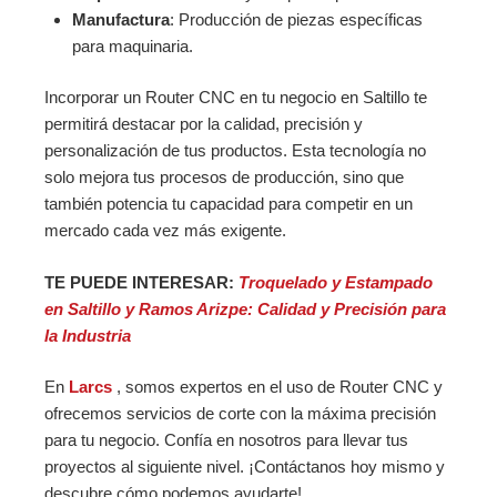
Manufactura
: Producción de piezas específicas
para maquinaria.
Incorporar un Router CNC en tu negocio en Saltillo te
permitirá destacar por la calidad, precisión y
personalización de tus productos. Esta tecnología no
solo mejora tus procesos de producción, sino que
también potencia tu capacidad para competir en un
mercado cada vez más exigente.
TE PUEDE INTERESAR:
Troquelado y Estampado
en Saltillo y Ramos Arizpe: Calidad y Precisión para
la Industria
En
Larcs
, somos expertos en el uso de Router CNC y
ofrecemos servicios de corte con la máxima precisión
para tu negocio. Confía en nosotros para llevar tus
proyectos al siguiente nivel. ¡Contáctanos hoy mismo y
descubre cómo podemos ayudarte!