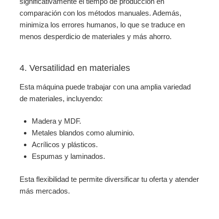
significativamente el tiempo de producción en
comparación con los métodos manuales. Además,
minimiza los errores humanos, lo que se traduce en
menos desperdicio de materiales y más ahorro.
4. Versatilidad en materiales
Esta máquina puede trabajar con una amplia variedad
de materiales, incluyendo:
Madera y MDF.
Metales blandos como aluminio.
Acrílicos y plásticos.
Espumas y laminados.
Esta flexibilidad te permite diversificar tu oferta y atender
más mercados.