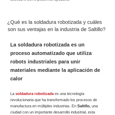
¿Qué es la soldadura robotizada y cuáles
son sus ventajas en la industria de Saltillo?
La soldadura robotizada es un
proceso automatizado que utiliza
robots industriales para unir
materiales mediante la aplicación de
calor
La
so
ldadura robotizada
es una tecnología
revolucionaria que ha transformado los procesos de
manufactura en múltiples industrias. En
Saltillo,
una
ciudad con un importante desarrollo industrial, esta