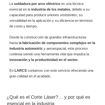
La
soldadura por arco eléctrico
es una técnica
esencial en la
industria de los metales,
debido a su
capacidad para producir uniones resistentes, su
versatilidad en la aplicación y su eficiencia en términos
de costo y tiempo.
Desde la construcción de grandes infraestructuras
hasta l
a fabricación de componentes complejos en la
industria automotriz
y aeroespacial, este proceso
continúa siendo una herramienta vital que impulsa la
innovación y la productividad en el sector.
En
LARCS
contamos con este servicio ofreciendo una
gran calidad en el acabado.
¿Qué es el Corte Láser?… y por qué es
esencial en la industria