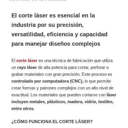
El corte láser es esencial en la
industria por su precisión,
versatilidad, eficiencia y capacidad
para manejar diseños complejos
El
corte láser
es una técnica de fabricación que utiliza
un
rayo láser
de alta potencia para cortar, perforar o
grabar materiales con gran precisión. Este proceso es
controlado por computadora (CNC),
lo que permite
crear formas y patrones complejos con un alto nivel de
exactitud. Los materiales que pueden cortarse con
láser
incluyen metales, plásticos, madera, vidrio, textiles,
entre otros.
¿CÓMO FUNCIONA EL CORTE LÁSER?