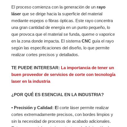
El proceso comienza con la generación de un
rayo
láser
que se dirige hacia la superficie del material
mediante espejos o fibras ópticas. Este rayo concentra
una gran cantidad de energía en un punto pequeño, lo
que provoca que el material se funda, queme o vaporice
en la zona donde impacta. El sistema
CNC
guía el rayo
según las especificaciones del diseño, lo que permite
realizar cortes precisos y detallados.
TE PUEDE INTERESAR:
La importancia de tener un
buen proveedor de servicios de corte con tecnología
laser en la indus
tria
¿POR QUÉ ES ESENCIAL EN LA INDUSTRIA?
• Precisión y Calidad: E
l corte láser permite realizar
cortes extremadamente precisos, con bordes limpios y
sin la necesidad de procesos de acabado adicionales.