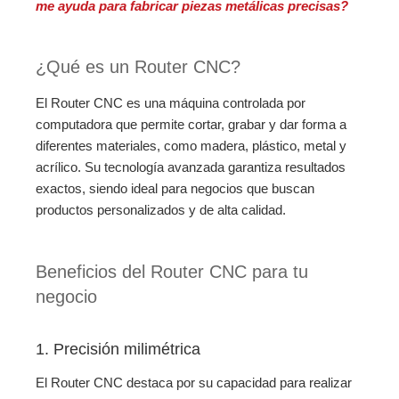
me ayuda para fabricar piezas metálicas precisas?
¿Qué es un Router CNC?
El Router CNC es una máquina controlada por
computadora que permite cortar, grabar y dar forma a
diferentes materiales, como madera, plástico, metal y
acrílico. Su tecnología avanzada garantiza resultados
exactos, siendo ideal para negocios que buscan
productos personalizados y de alta calidad.
Beneficios del Router CNC para tu
negocio
1. Precisión milimétrica
El Router CNC destaca por su capacidad para realizar