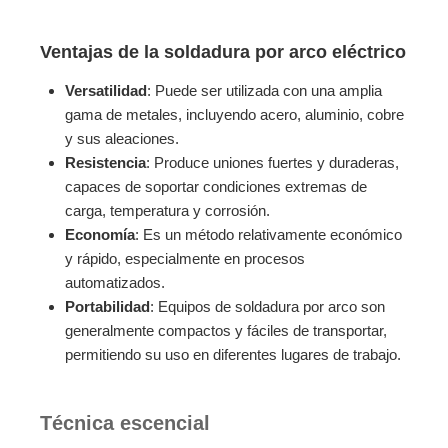
Ventajas de la soldadura por arco eléctrico
Versatilidad
: Puede ser utilizada con una amplia
gama de metales, incluyendo acero, aluminio, cobre
y sus aleaciones.
Resistencia
: Produce uniones fuertes y duraderas,
capaces de soportar condiciones extremas de
carga, temperatura y corrosión.
Economía
: Es un método relativamente económico
y rápido, especialmente en procesos
automatizados.
Portabilidad
: Equipos de soldadura por arco son
generalmente compactos y fáciles de transportar,
permitiendo su uso en diferentes lugares de trabajo.
Técnica escencial