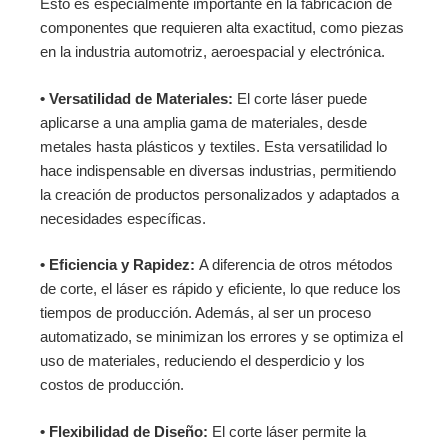
Esto es especialmente importante en la fabricación de
componentes que requieren alta exactitud, como piezas
en la industria automotriz, aeroespacial y electrónica.
• Versatilidad de Materiales:
El corte láser puede
aplicarse a una amplia gama de materiales, desde
metales hasta plásticos y textiles. Esta versatilidad lo
hace indispensable en diversas industrias, permitiendo
la creación de productos personalizados y adaptados a
necesidades específicas.
• Eficiencia y Rapidez:
A diferencia de otros métodos
de corte, el láser es rápido y eficiente, lo que reduce los
tiempos de producción. Además, al ser un proceso
automatizado, se minimizan los errores y se optimiza el
uso de materiales, reduciendo el desperdicio y los
costos de producción.
• Flexibilidad de Diseño:
El corte láser permite la