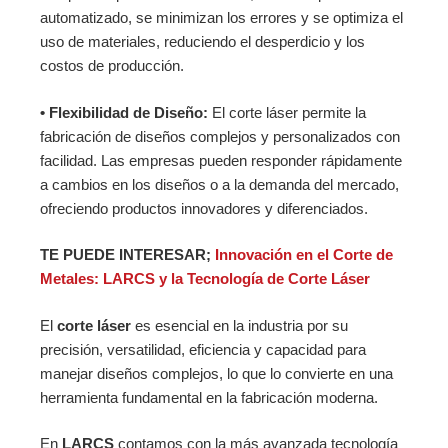
automatizado, se minimizan los errores y se optimiza el
uso de materiales, reduciendo el desperdicio y los
costos de producción.
• Flexibilidad de Diseño:
El corte láser permite la
fabricación de diseños complejos y personalizados con
facilidad. Las empresas pueden responder rápidamente
a cambios en los diseños o a la demanda del mercado,
ofreciendo productos innovadores y diferenciados.
TE PUEDE INTERESAR;
Innovación en el Corte de
Metales: LARCS y la Tecnología de Corte Láser
El
corte láser
es esencial en la industria por su
precisión, versatilidad, eficiencia y capacidad para
manejar diseños complejos, lo que lo convierte en una
herramienta fundamental en la fabricación moderna.
En
LARCS
contamos con la más avanzada tecnología