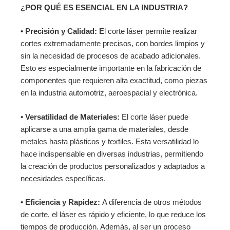
¿POR QUÉ ES ESENCIAL EN LA INDUSTRIA?
• Precisión y Calidad: E
l corte láser permite realizar
cortes extremadamente precisos, con bordes limpios y
sin la necesidad de procesos de acabado adicionales.
Esto es especialmente importante en la fabricación de
componentes que requieren alta exactitud, como piezas
en la industria automotriz, aeroespacial y electrónica.
• Versatilidad de Materiales:
El corte láser puede
aplicarse a una amplia gama de materiales, desde
metales hasta plásticos y textiles. Esta versatilidad lo
hace indispensable en diversas industrias, permitiendo
la creación de productos personalizados y adaptados a
necesidades específicas.
• Eficiencia y Rapidez:
A diferencia de otros métodos
de corte, el láser es rápido y eficiente, lo que reduce los
tiempos de producción. Además, al ser un proceso