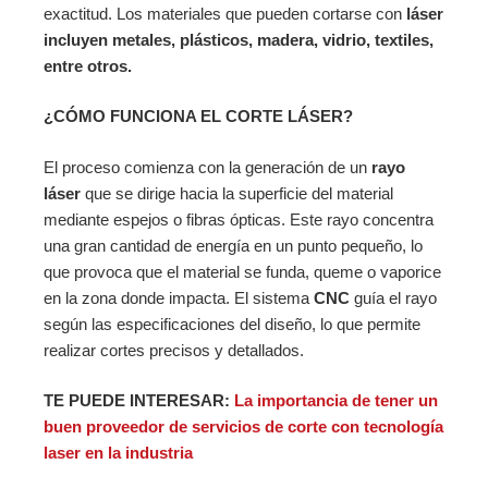
exactitud. Los materiales que pueden cortarse con
láser
incluyen metales, plásticos, madera, vidrio, textiles,
entre otros.
¿CÓMO FUNCIONA EL CORTE LÁSER?
El proceso comienza con la generación de un
rayo
láser
que se dirige hacia la superficie del material
mediante espejos o fibras ópticas. Este rayo concentra
una gran cantidad de energía en un punto pequeño, lo
que provoca que el material se funda, queme o vaporice
en la zona donde impacta. El sistema
CNC
guía el rayo
según las especificaciones del diseño, lo que permite
realizar cortes precisos y detallados.
TE PUEDE INTERESAR:
La importancia de tener un
buen proveedor de servicios de corte con tecnología
laser en la indus
tria