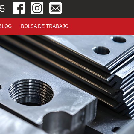
05
BLOG
BOLSA DE TRABAJO