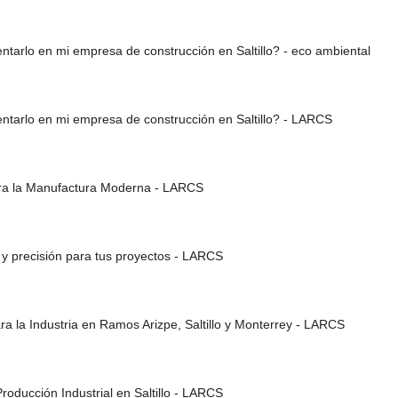
arlo en mi empresa de construcción en Saltillo? - eco ambiental
arlo en mi empresa de construcción en Saltillo? - LARCS
para la Manufactura Moderna - LARCS
a y precisión para tus proyectos - LARCS
 la Industria en Ramos Arizpe, Saltillo y Monterrey - LARCS
roducción Industrial en Saltillo - LARCS