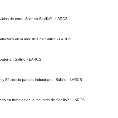
icios de corte láser en Saltillo? - LARCS
léctrico en la industria de Saltillo - LARCS
router en Saltillo - LARCS
y Eficiencia para la Industria en Saltillo - LARCS
do en metales en la industria de Saltillo? - LARCS