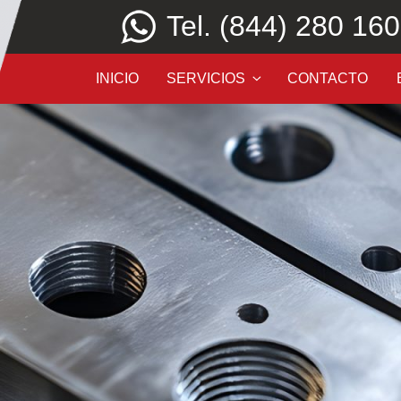
Tel. (844) 280 16
INICIO
SERVICIOS
CONTACTO