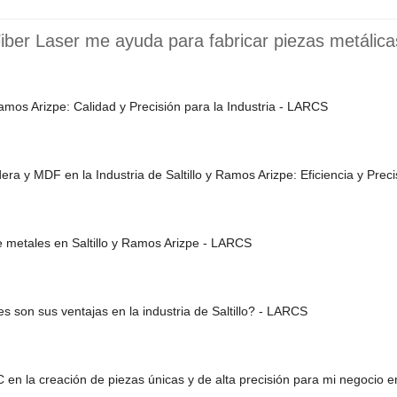
ber Laser me ayuda para fabricar piezas metálica
amos Arizpe: Calidad y Precisión para la Industria - LARCS
ra y MDF en la Industria de Saltillo y Ramos Arizpe: Eficiencia y Prec
 metales en Saltillo y Ramos Arizpe - LARCS
s son sus ventajas en la industria de Saltillo? - LARCS
en la creación de piezas únicas y de alta precisión para mi negocio e