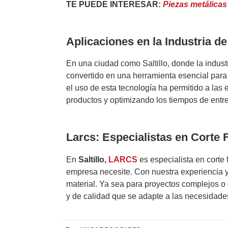
TE PUEDE INTERESAR:
Piezas metálicas 
Aplicaciones en la Industria de 
En una ciudad como Saltillo, donde la indust
convertido en una herramienta esencial para
el uso de esta tecnología ha permitido a las
productos y optimizando los tiempos de entr
Larcs: Especialistas en Corte F
En
Saltillo,
LARCS
es especialista en corte 
empresa necesite. Con nuestra experiencia y
material. Ya sea para proyectos complejos 
y de calidad que se adapte a las necesidades