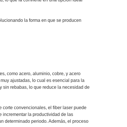
olucionando la forma en que se producen
les, como acero, aluminio, cobre, y acero
 muy ajustadas, lo cual es esencial para la
 y sin rebabas, lo que reduce la necesidad de
e corte convencionales, el fiber laser puede
 incrementar la productividad de las
 un determinado periodo. Además, el proceso