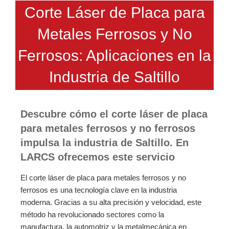
Corte Láser de Placa para
Metales Ferrosos y No
Ferrosos: Aplicaciones en la
Industria de Saltillo
Descubre cómo el corte láser de placa
para metales ferrosos y no ferrosos
impulsa la industria de Saltillo. En
LARCS ofrecemos este servicio
El corte láser de placa para metales ferrosos y no
ferrosos es una tecnología clave en la industria
moderna. Gracias a su alta precisión y velocidad, este
método ha revolucionado sectores como la
manufactura, la automotriz y la metalmecánica en