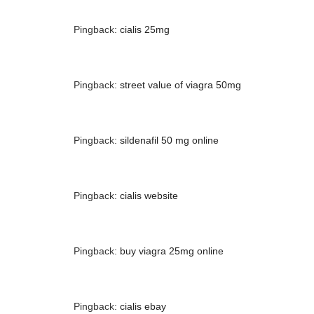
Pingback:
cialis 25mg
Pingback:
street value of viagra 50mg
Pingback:
sildenafil 50 mg online
Pingback:
cialis website
Pingback:
buy viagra 25mg online
Pingback:
cialis ebay