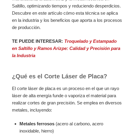
Saltillo, optimizando tiempos y reduciendo desperdicios.
Descubre en este artículo cómo esta técnica se aplica
en la industria y los beneficios que aporta a los procesos
de producción.
TE PUEDE INTERESAR:
Troquelado y Estampado
en Saltillo y Ramos Arizpe: Calidad y Precisión para
la Industria
¿Qué es el Corte Láser de Placa?
El corte láser de placa es un proceso en el que un rayo
láser de alta energía funde o vaporiza el material para
realizar cortes de gran precisión. Se emplea en diversos
metales, incluyendo:
Metales ferrosos
(acero al carbono, acero
inoxidable, hierro)