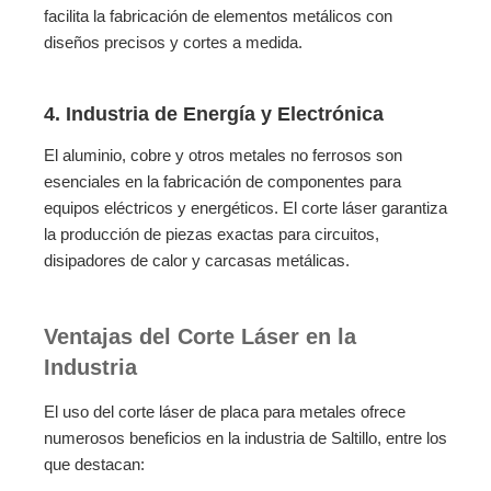
facilita la fabricación de elementos metálicos con
diseños precisos y cortes a medida.
4. Industria de Energía y Electrónica
El aluminio, cobre y otros metales no ferrosos son
esenciales en la fabricación de componentes para
equipos eléctricos y energéticos. El corte láser garantiza
la producción de piezas exactas para circuitos,
disipadores de calor y carcasas metálicas.
Ventajas del Corte Láser en la
Industria
El uso del corte láser de placa para metales ofrece
numerosos beneficios en la industria de Saltillo, entre los
que destacan: