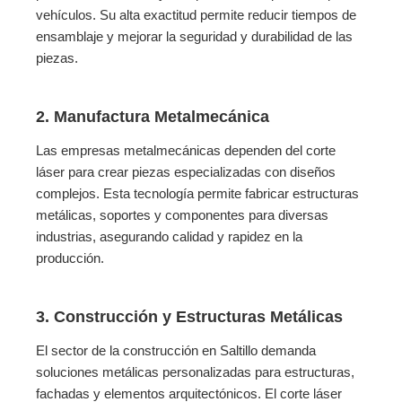
vehículos. Su alta exactitud permite reducir tiempos de
ensamblaje y mejorar la seguridad y durabilidad de las
piezas.
2. Manufactura Metalmecánica
Las empresas metalmecánicas dependen del corte
láser para crear piezas especializadas con diseños
complejos. Esta tecnología permite fabricar estructuras
metálicas, soportes y componentes para diversas
industrias, asegurando calidad y rapidez en la
producción.
3. Construcción y Estructuras Metálicas
El sector de la construcción en Saltillo demanda
soluciones metálicas personalizadas para estructuras,
fachadas y elementos arquitectónicos. El corte láser