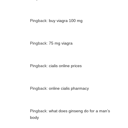
Pingback:
buy viagra 100 mg
Pingback:
75 mg viagra
Pingback:
cialis online prices
Pingback:
online cialis pharmacy
Pingback:
what does ginseng do for a man’s
body