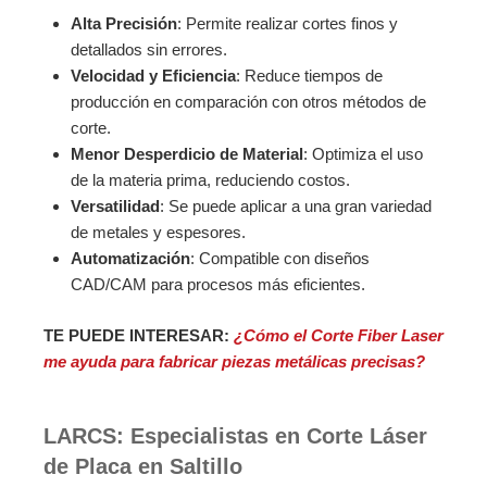
Alta Precisión
: Permite realizar cortes finos y
detallados sin errores.
Velocidad y Eficiencia
: Reduce tiempos de
producción en comparación con otros métodos de
corte.
Menor Desperdicio de Material
: Optimiza el uso
de la materia prima, reduciendo costos.
Versatilidad
: Se puede aplicar a una gran variedad
de metales y espesores.
Automatización
: Compatible con diseños
CAD/CAM para procesos más eficientes.
TE PUEDE INTERESAR:
¿Cómo el Corte Fiber Laser
me ayuda para fabricar piezas metálicas precisas?
LARCS: Especialistas en Corte Láser
de Placa en Saltillo