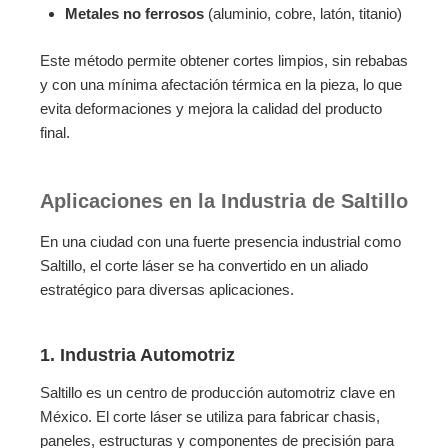
Metales no ferrosos
(aluminio, cobre, latón, titanio)
Este método permite obtener cortes limpios, sin rebabas
y con una mínima afectación térmica en la pieza, lo que
evita deformaciones y mejora la calidad del producto
final.
Aplicaciones en la Industria de Saltillo
En una ciudad con una fuerte presencia industrial como
Saltillo, el corte láser se ha convertido en un aliado
estratégico para diversas aplicaciones.
1. Industria Automotriz
Saltillo es un centro de producción automotriz clave en
México. El corte láser se utiliza para fabricar chasis,
paneles, estructuras y componentes de precisión para