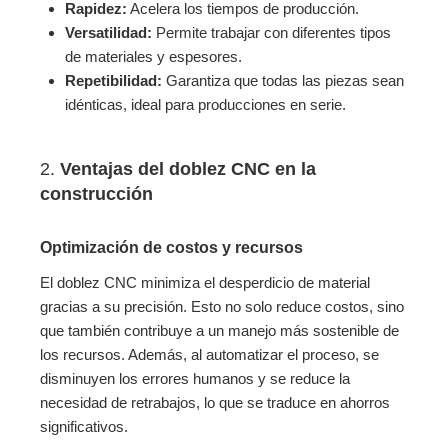
Rapidez:
Acelera los tiempos de producción.
Versatilidad:
Permite trabajar con diferentes tipos
de materiales y espesores.
Repetibilidad:
Garantiza que todas las piezas sean
idénticas, ideal para producciones en serie.
2.
Ventajas del doblez CNC en la
construcción
Optimización de costos y recursos
El doblez CNC minimiza el desperdicio de material
gracias a su precisión. Esto no solo reduce costos, sino
que también contribuye a un manejo más sostenible de
los recursos. Además, al automatizar el proceso, se
disminuyen los errores humanos y se reduce la
necesidad de retrabajos, lo que se traduce en ahorros
significativos.