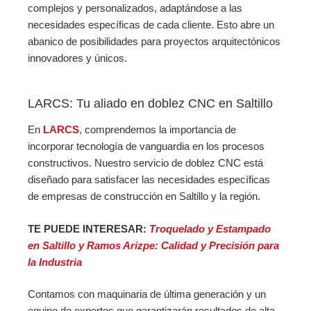
complejos y personalizados, adaptándose a las
necesidades específicas de cada cliente. Esto abre un
abanico de posibilidades para proyectos arquitectónicos
innovadores y únicos.
LARCS: Tu aliado en doblez CNC en Saltillo
En
LARCS
, comprendemos la importancia de
incorporar tecnología de vanguardia en los procesos
constructivos. Nuestro servicio de doblez CNC está
diseñado para satisfacer las necesidades específicas
de empresas de construcción en Saltillo y la región.
TE PUEDE INTERESAR:
Troquelado y Estampado
en Saltillo y Ramos Arizpe: Calidad y Precisión para
la Industria
Contamos con maquinaria de última generación y un
equipo de expertos que garantizarán resultados de alta