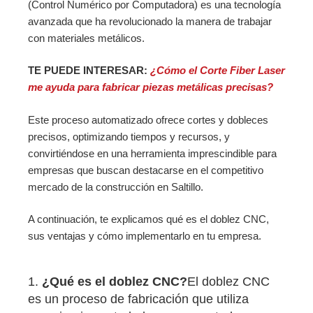
(Control Numérico por Computadora) es una tecnología
avanzada que ha revolucionado la manera de trabajar
con materiales metálicos.
TE PUEDE INTERESAR:
¿Cómo el Corte Fiber Laser
me ayuda para fabricar piezas metálicas precisas?
Este proceso automatizado ofrece cortes y dobleces
precisos, optimizando tiempos y recursos, y
convirtiéndose en una herramienta imprescindible para
empresas que buscan destacarse en el competitivo
mercado de la construcción en Saltillo.
A continuación, te explicamos qué es el doblez CNC,
sus ventajas y cómo implementarlo en tu empresa.
1.
¿Qué es el doblez CNC?
El doblez CNC
es un proceso de fabricación que utiliza