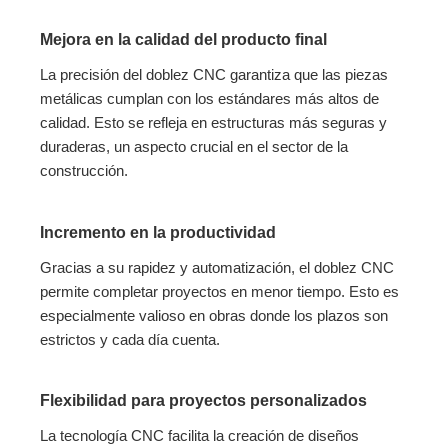
Mejora en la calidad del producto final
La precisión del doblez CNC garantiza que las piezas
metálicas cumplan con los estándares más altos de
calidad. Esto se refleja en estructuras más seguras y
duraderas, un aspecto crucial en el sector de la
construcción.
Incremento en la productividad
Gracias a su rapidez y automatización, el doblez CNC
permite completar proyectos en menor tiempo. Esto es
especialmente valioso en obras donde los plazos son
estrictos y cada día cuenta.
Flexibilidad para proyectos personalizados
La tecnología CNC facilita la creación de diseños