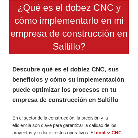
¿Qué es el dobez CNC y
cómo implementarlo en mi
empresa de construcción en
Saltillo?
Descubre qué es el doblez CNC, sus
beneficios y cómo su implementación
puede optimizar los procesos en tu
empresa de construcción en Saltillo
En el sector de la construcción, la precisión y la
eficiencia son clave para garantizar la calidad de los
proyectos y reducir costos operativos. El
doblez CNC