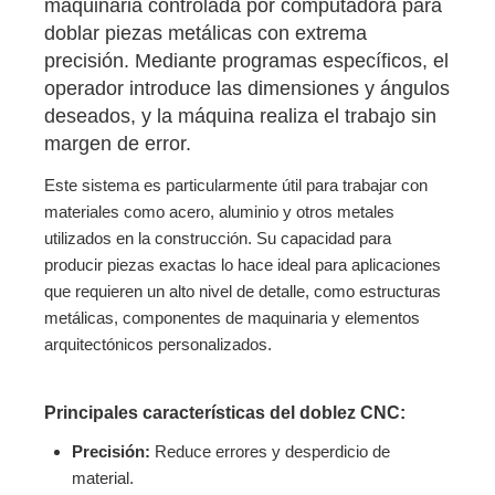
maquinaria controlada por computadora para
doblar piezas metálicas con extrema
precisión. Mediante programas específicos, el
operador introduce las dimensiones y ángulos
deseados, y la máquina realiza el trabajo sin
margen de error.
Este sistema es particularmente útil para trabajar con
materiales como acero, aluminio y otros metales
utilizados en la construcción. Su capacidad para
producir piezas exactas lo hace ideal para aplicaciones
que requieren un alto nivel de detalle, como estructuras
metálicas, componentes de maquinaria y elementos
arquitectónicos personalizados.
Principales características del doblez CNC:
Precisión:
Reduce errores y desperdicio de
material.