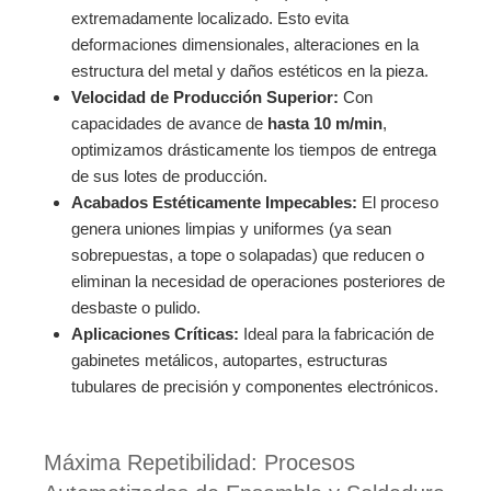
extremadamente localizado. Esto evita
deformaciones dimensionales, alteraciones en la
estructura del metal y daños estéticos en la pieza.
Velocidad de Producción Superior:
Con
capacidades de avance de
hasta 10 m/min
,
optimizamos drásticamente los tiempos de entrega
de sus lotes de producción.
Acabados Estéticamente Impecables:
El proceso
genera uniones limpias y uniformes (ya sean
sobrepuestas, a tope o solapadas) que reducen o
eliminan la necesidad de operaciones posteriores de
desbaste o pulido.
Aplicaciones Críticas:
Ideal para la fabricación de
gabinetes metálicos, autopartes, estructuras
tubulares de precisión y componentes electrónicos.
Máxima Repetibilidad: Procesos