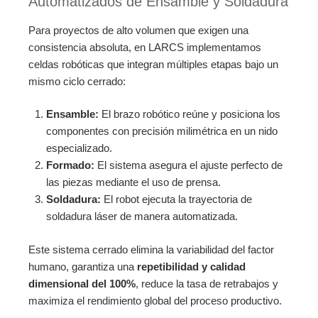
Automatizados de Ensamble y Soldadura
Para proyectos de alto volumen que exigen una
consistencia absoluta, en LARCS implementamos
celdas robóticas que integran múltiples etapas bajo un
mismo ciclo cerrado:
Ensamble:
El brazo robótico reúne y posiciona los
componentes con precisión milimétrica en un nido
especializado.
Formado:
El sistema asegura el ajuste perfecto de
las piezas mediante el uso de prensa.
Soldadura:
El robot ejecuta la trayectoria de
soldadura láser de manera automatizada.
Este sistema cerrado elimina la variabilidad del factor
humano, garantiza una
repetibilidad y calidad
dimensional del 100%
, reduce la tasa de retrabajos y
maximiza el rendimiento global del proceso productivo.