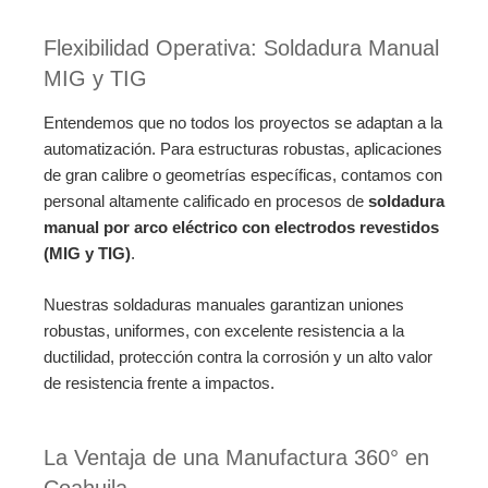
Flexibilidad Operativa: Soldadura Manual
MIG y TIG
Entendemos que no todos los proyectos se adaptan a la
automatización. Para estructuras robustas, aplicaciones
de gran calibre o geometrías específicas, contamos con
personal altamente calificado en procesos de
soldadura
manual por arco eléctrico con electrodos revestidos
(MIG y TIG)
.
Nuestras soldaduras manuales garantizan uniones
robustas, uniformes, con excelente resistencia a la
ductilidad, protección contra la corrosión y un alto valor
de resistencia frente a impactos.
La Ventaja de una Manufactura 360° en