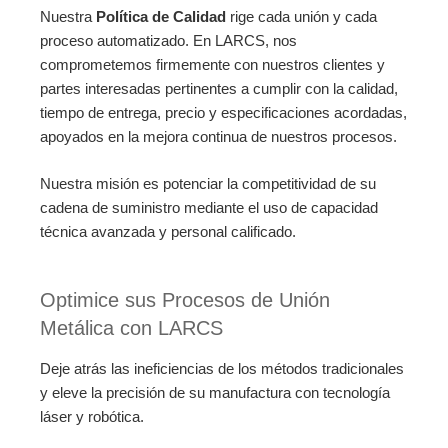
Nuestra
Política de Calidad
rige cada unión y cada
proceso automatizado. En LARCS, nos
comprometemos firmemente con nuestros clientes y
partes interesadas pertinentes a cumplir con la calidad,
tiempo de entrega, precio y especificaciones acordadas,
apoyados en la mejora continua de nuestros procesos.
Nuestra misión es potenciar la competitividad de su
cadena de suministro mediante el uso de capacidad
técnica avanzada y personal calificado.
Optimice sus Procesos de Unión
Metálica con LARCS
Deje atrás las ineficiencias de los métodos tradicionales
y eleve la precisión de su manufactura con tecnología
láser y robótica.