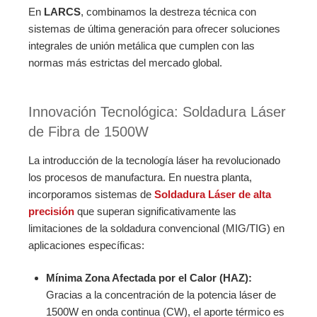
En
LARCS
, combinamos la destreza técnica con
sistemas de última generación para ofrecer soluciones
integrales de unión metálica que cumplen con las
normas más estrictas del mercado global.
Innovación Tecnológica: Soldadura Láser
de Fibra de 1500W
La introducción de la tecnología láser ha revolucionado
los procesos de manufactura. En nuestra planta,
incorporamos sistemas de
Soldadura Láser de alta
precisión
que superan significativamente las
limitaciones de la soldadura convencional (MIG/TIG) en
aplicaciones específicas:
Mínima Zona Afectada por el Calor (HAZ):
Gracias a la concentración de la potencia láser de
1500W en onda continua (CW), el aporte térmico es