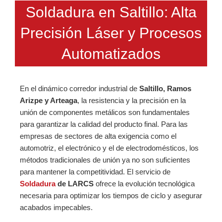
Soldadura en Saltillo: Alta
Precisión Láser y Procesos
Automatizados
En el dinámico corredor industrial de
Saltillo, Ramos
Arizpe y Arteaga
, la resistencia y la precisión en la
unión de componentes metálicos son fundamentales
para garantizar la calidad del producto final. Para las
empresas de sectores de alta exigencia como el
automotriz, el electrónico y el de electrodomésticos, los
métodos tradicionales de unión ya no son suficientes
para mantener la competitividad. El servicio de
Soldadura
de LARCS
ofrece la evolución tecnológica
necesaria para optimizar los tiempos de ciclo y asegurar
acabados impecables.