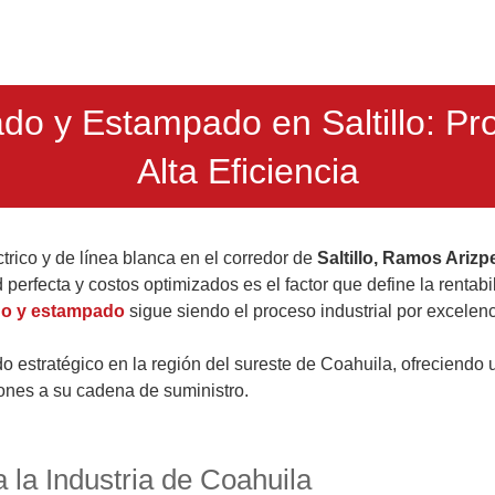
do y Estampado en Saltillo: Pr
Alta Eficiencia
trico y de línea blanca en el corredor de
Saltillo, Ramos Arizp
perfecta y costos optimizados es el factor que define la rentab
do y estampado
sigue siendo el proceso industrial por excelenc
 estratégico en la región del sureste de Coahuila, ofreciendo 
iones a su cadena de suministro.
 la Industria de Coahuila