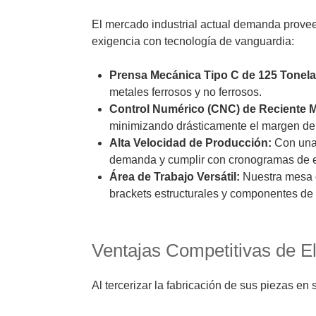
El mercado industrial actual demanda prove
exigencia con tecnología de vanguardia:
Prensa Mecánica Tipo C de 125 Tonel
metales ferrosos y no ferrosos.
Control Numérico (CNC) de Reciente 
minimizando drásticamente el margen de 
Alta Velocidad de Producción:
Con una 
demanda y cumplir con cronogramas de 
Área de Trabajo Versátil:
Nuestra mesa
brackets estructurales y componentes de
Ventajas Competitivas de El
Al tercerizar la fabricación de sus piezas en