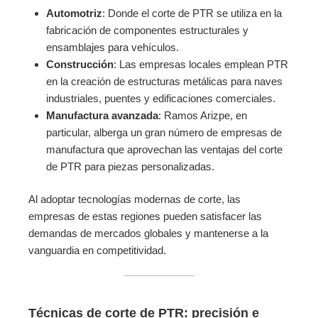
Automotriz
: Donde el corte de PTR se utiliza en la
fabricación de componentes estructurales y
ensamblajes para vehículos.
Construcción
: Las empresas locales emplean PTR
en la creación de estructuras metálicas para naves
industriales, puentes y edificaciones comerciales.
Manufactura avanzada
: Ramos Arizpe, en
particular, alberga un gran número de empresas de
manufactura que aprovechan las ventajas del corte
de PTR para piezas personalizadas.
Al adoptar tecnologías modernas de corte, las
empresas de estas regiones pueden satisfacer las
demandas de mercados globales y mantenerse a la
vanguardia en competitividad.
Técnicas de corte de PTR: precisión e