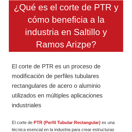
¿Qué es el corte de PTR y
cómo beneficia a la
industria en Saltillo y
Ramos Arizpe?
El corte de PTR es un proceso de
modificación de perfiles tubulares
rectangulares de acero o aluminio
utilizados en múltiples aplicaciones
industriales
El corte de
PTR (Perfil Tubular Rectangular)
es una
técnica esencial en la industria para crear estructuras