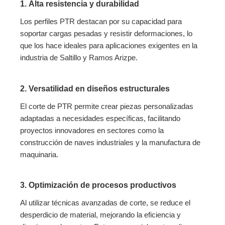
1.
Alta resistencia y durabilidad
Los perfiles PTR destacan por su capacidad para
soportar cargas pesadas y resistir deformaciones, lo
que los hace ideales para aplicaciones exigentes en la
industria de Saltillo y Ramos Arizpe.
2.
Versatilidad en diseños estructurales
El corte de PTR permite crear piezas personalizadas
adaptadas a necesidades específicas, facilitando
proyectos innovadores en sectores como la
construcción de naves industriales y la manufactura de
maquinaria.
3.
Optimización de procesos productivos
Al utilizar técnicas avanzadas de corte, se reduce el
desperdicio de material, mejorando la eficiencia y