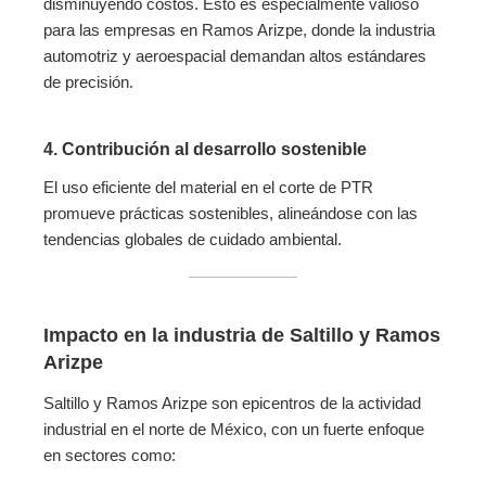
disminuyendo costos. Esto es especialmente valioso
para las empresas en Ramos Arizpe, donde la industria
automotriz y aeroespacial demandan altos estándares
de precisión.
4.
Contribución al desarrollo sostenible
El uso eficiente del material en el corte de PTR
promueve prácticas sostenibles, alineándose con las
tendencias globales de cuidado ambiental.
Impacto en la industria de Saltillo y Ramos
Arizpe
Saltillo y Ramos Arizpe son epicentros de la actividad
industrial en el norte de México, con un fuerte enfoque
en sectores como: