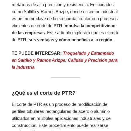
metálicas de alta precisión y resistencia. En ciudades
como Saltillo y Ramos Arizpe, donde el sector industrial
es un motor clave de la economía, contar con procesos
eficientes de corte de
PTR impulsa la competitividad
de las empresas.
Este artículo explorará qué es el corte
de
PTR, sus ventajas y cómo beneficia a la región.
TE PUEDE INTERESAR:
Troquelado y Estampado
en Saltillo y Ramos Arizpe: Calidad y Precisión para
la Industria
¿Qué es el corte de PTR?
El corte de PTR es un proceso de modificación de
perfiles tubulares rectangulares de acero o aluminio
utilizados en múltiples aplicaciones industriales y de
construcción. Este procedimiento puede realizarse