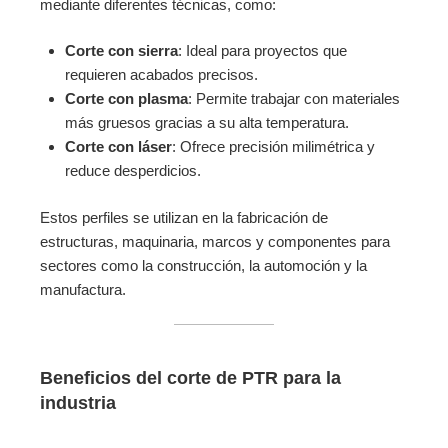
mediante diferentes técnicas, como:
Corte con sierra
: Ideal para proyectos que
requieren acabados precisos.
Corte con plasma
: Permite trabajar con materiales
más gruesos gracias a su alta temperatura.
Corte con láser
: Ofrece precisión milimétrica y
reduce desperdicios.
Estos perfiles se utilizan en la fabricación de
estructuras, maquinaria, marcos y componentes para
sectores como la construcción, la automoción y la
manufactura.
Beneficios del corte de PTR para la
industria