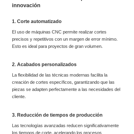
innovación
1.
Corte automatizado
El uso de máquinas CNC permite realizar cortes
precisos y repetitivos con un margen de error mínimo.
Esto es ideal para proyectos de gran volumen.
2.
Acabados personalizados
La flexibilidad de las técnicas modernas facilita la
creación de cortes específicos, garantizando que las
piezas se adapten perfectamente a las necesidades del
cliente.
3.
Reducción de tiempos de producción
Las tecnologías avanzadas reducen significativamente
los tiempos de corte, acelerando los procesos