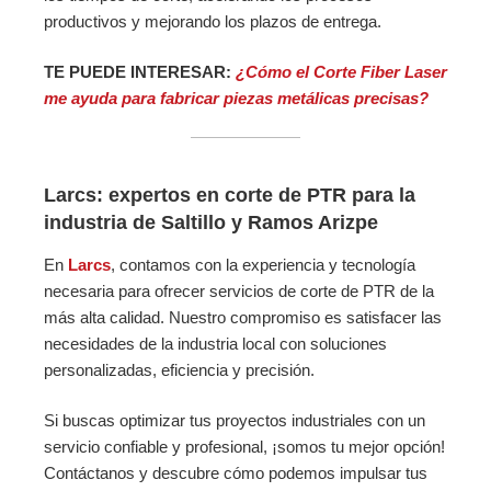
productivos y mejorando los plazos de entrega.
TE PUEDE INTERESAR:
¿Cómo el Corte Fiber Laser
me ayuda para fabricar piezas metálicas precisas?
Larcs: expertos en corte de PTR para la
industria de Saltillo y Ramos Arizpe
En
Larcs
, contamos con la experiencia y tecnología
necesaria para ofrecer servicios de corte de PTR de la
más alta calidad. Nuestro compromiso es satisfacer las
necesidades de la industria local con soluciones
personalizadas, eficiencia y precisión.
Si buscas optimizar tus proyectos industriales con un
servicio confiable y profesional, ¡somos tu mejor opción!
Contáctanos y descubre cómo podemos impulsar tus