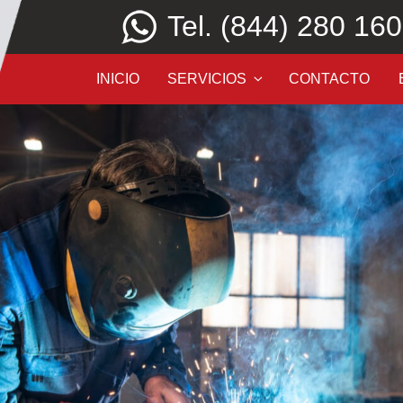
Tel. (844) 280 16
INICIO
SERVICIOS
CONTACTO