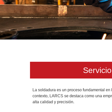
Servicio
La soldadura es un proceso fundamental en l
contexto, LARCS se destaca como una empresa
alta calidad y precisión.