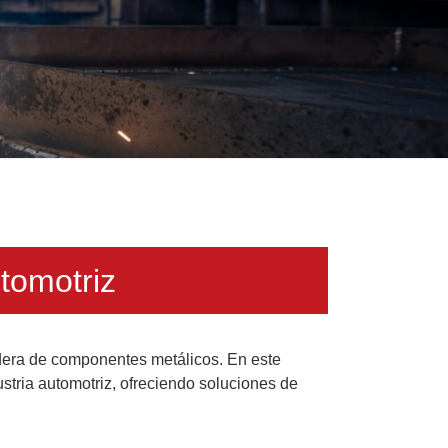
utomotriz
adera de componentes metálicos. En este
stria automotriz, ofreciendo soluciones de