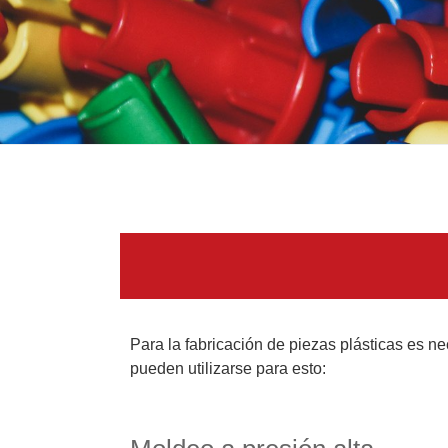
Para la fabricación de piezas plásticas es n
pueden utilizarse para esto: