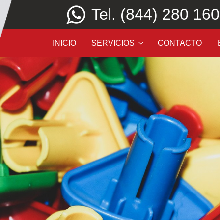
Tel. (844) 280 16
INICIO
SERVICIOS
CONTACTO