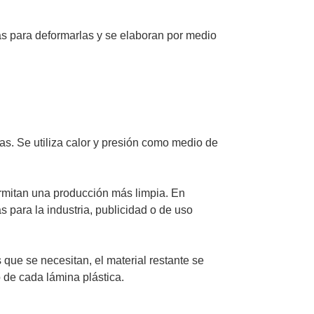
cas para deformarlas y se elaboran por medio
as. Se utiliza calor y presión como medio de
permitan una producción más limpia. En
 para la industria, publicidad o de uso
que se necesitan, el material restante se
de cada lámina plástica.