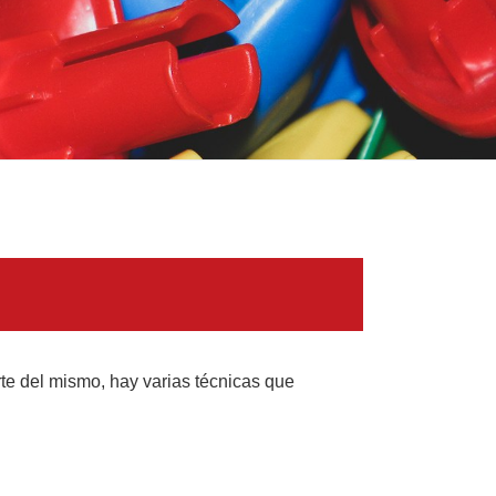
rte del mismo, hay varias técnicas que