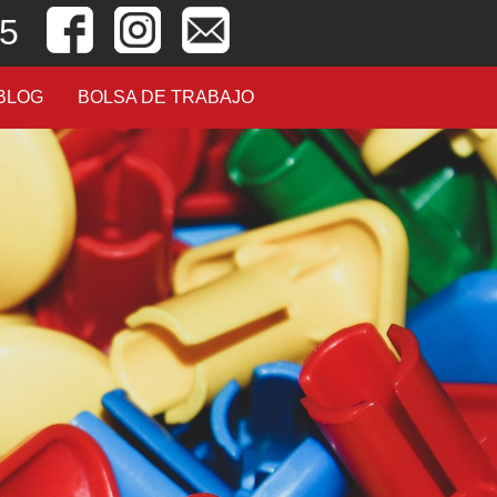
05
BLOG
BOLSA DE TRABAJO