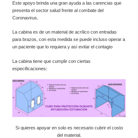
Este apoyo brinda una gran ayuda a las carencias que
presenta el sector salud frente al combate del
Coronavirus.
La cabina es de un material de acrílico con entradas
para brazos, con esta medida se puede incluso operar a
un paciente que lo requiera y así evitar el contagio
La cabina tiene que cumplir con ciertas
especificaciones:
Si quieres apoyar en solo es necesario cubrir el costo
del material.