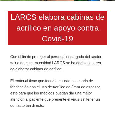
LARCS elabora cabinas de
acrílico en apoyo contra
Covid-19
Con el fin de proteger al personal encargado del sector
salud de nuestra entidad LARCS se ha dado a la tarea
de elaborar cabinas de acrílico.
El material tiene que tener la calidad necesaria de
fabricación con el uso de Acrílico de 3mm de espesor,
esto para que los médicos puedan dar una mejor
atención al paciente que presente el virus sin tener un
contacto tan directo.