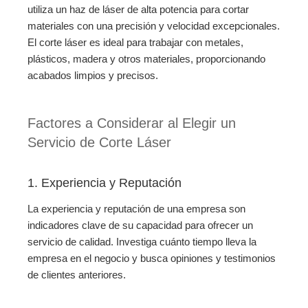
utiliza un haz de láser de alta potencia para cortar
materiales con una precisión y velocidad excepcionales.
El corte láser es ideal para trabajar con metales,
plásticos, madera y otros materiales, proporcionando
acabados limpios y precisos.
Factores a Considerar al Elegir un
Servicio de Corte Láser
1. Experiencia y Reputación
La experiencia y reputación de una empresa son
indicadores clave de su capacidad para ofrecer un
servicio de calidad. Investiga cuánto tiempo lleva la
empresa en el negocio y busca opiniones y testimonios
de clientes anteriores.