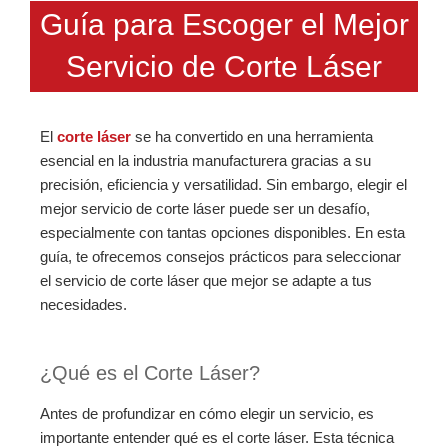
Guía para Escoger el Mejor
Servicio de Corte Láser
El
corte láser
se ha convertido en una herramienta
esencial en la industria manufacturera gracias a su
precisión, eficiencia y versatilidad. Sin embargo, elegir el
mejor servicio de corte láser puede ser un desafío,
especialmente con tantas opciones disponibles. En esta
guía, te ofrecemos consejos prácticos para seleccionar
el servicio de corte láser que mejor se adapte a tus
necesidades.
¿Qué es el Corte Láser?
Antes de profundizar en cómo elegir un servicio, es
importante entender qué es el corte láser. Esta técnica