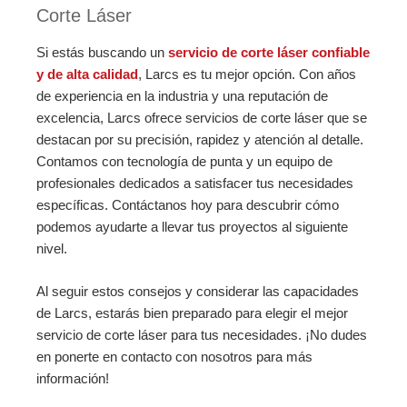
Corte Láser
Si estás buscando un
servicio de corte láser confiable
y de alta calidad
, Larcs es tu mejor opción. Con años
de experiencia en la industria y una reputación de
excelencia, Larcs ofrece servicios de corte láser que se
destacan por su precisión, rapidez y atención al detalle.
Contamos con tecnología de punta y un equipo de
profesionales dedicados a satisfacer tus necesidades
específicas. Contáctanos hoy para descubrir cómo
podemos ayudarte a llevar tus proyectos al siguiente
nivel.
Al seguir estos consejos y considerar las capacidades
de Larcs, estarás bien preparado para elegir el mejor
servicio de corte láser para tus necesidades. ¡No dudes
en ponerte en contacto con nosotros para más
información!