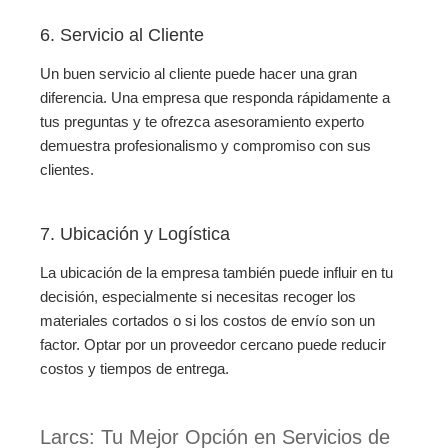
6. Servicio al Cliente
Un buen servicio al cliente puede hacer una gran
diferencia. Una empresa que responda rápidamente a
tus preguntas y te ofrezca asesoramiento experto
demuestra profesionalismo y compromiso con sus
clientes.
7. Ubicación y Logística
La ubicación de la empresa también puede influir en tu
decisión, especialmente si necesitas recoger los
materiales cortados o si los costos de envío son un
factor. Optar por un proveedor cercano puede reducir
costos y tiempos de entrega.
Larcs: Tu Mejor Opción en Servicios de