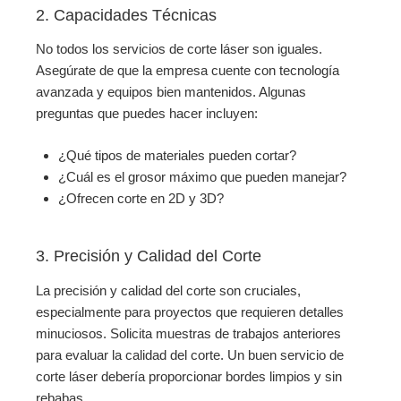
2. Capacidades Técnicas
No todos los servicios de corte láser son iguales.
Asegúrate de que la empresa cuente con tecnología
avanzada y equipos bien mantenidos. Algunas
preguntas que puedes hacer incluyen:
¿Qué tipos de materiales pueden cortar?
¿Cuál es el grosor máximo que pueden manejar?
¿Ofrecen corte en 2D y 3D?
3. Precisión y Calidad del Corte
La precisión y calidad del corte son cruciales,
especialmente para proyectos que requieren detalles
minuciosos. Solicita muestras de trabajos anteriores
para evaluar la calidad del corte. Un buen servicio de
corte láser debería proporcionar bordes limpios y sin
rebabas.