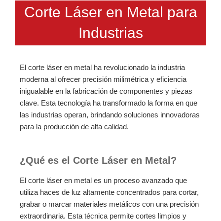
Corte Láser en Metal para
Industrias
El corte láser en metal ha revolucionado la industria
moderna al ofrecer precisión milimétrica y eficiencia
inigualable en la fabricación de componentes y piezas
clave. Esta tecnología ha transformado la forma en que
las industrias operan, brindando soluciones innovadoras
para la producción de alta calidad.
¿Qué es el Corte Láser en Metal?
El corte láser en metal es un proceso avanzado que
utiliza haces de luz altamente concentrados para cortar,
grabar o marcar materiales metálicos con una precisión
extraordinaria. Esta técnica permite cortes limpios y