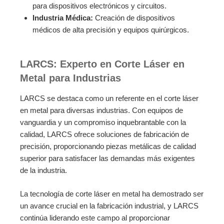
para dispositivos electrónicos y circuitos.
Industria Médica:
Creación de dispositivos
médicos de alta precisión y equipos quirúrgicos.
LARCS: Experto en Corte Láser en
Metal para Industrias
LARCS se destaca como un referente en el corte láser
en metal para diversas industrias. Con equipos de
vanguardia y un compromiso inquebrantable con la
calidad, LARCS ofrece soluciones de fabricación de
precisión, proporcionando piezas metálicas de calidad
superior para satisfacer las demandas más exigentes
de la industria.
La tecnología de corte láser en metal ha demostrado ser
un avance crucial en la fabricación industrial, y LARCS
continúa liderando este campo al proporcionar