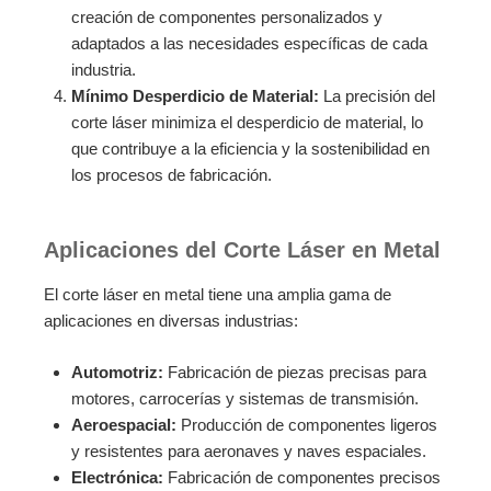
creación de componentes personalizados y
adaptados a las necesidades específicas de cada
industria.
Mínimo Desperdicio de Material:
La precisión del
corte láser minimiza el desperdicio de material, lo
que contribuye a la eficiencia y la sostenibilidad en
los procesos de fabricación.
Aplicaciones del Corte Láser en Metal
El corte láser en metal tiene una amplia gama de
aplicaciones en diversas industrias:
Automotriz:
Fabricación de piezas precisas para
motores, carrocerías y sistemas de transmisión.
Aeroespacial:
Producción de componentes ligeros
y resistentes para aeronaves y naves espaciales.
Electrónica:
Fabricación de componentes precisos