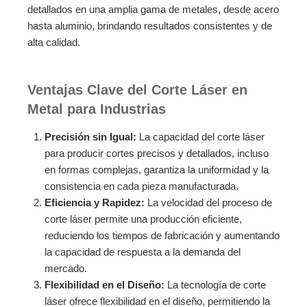
detallados en una amplia gama de metales, desde acero
hasta aluminio, brindando resultados consistentes y de
alta calidad.
Ventajas Clave del Corte Láser en
Metal para Industrias
Precisión sin Igual:
La capacidad del corte láser
para producir cortes precisos y detallados, incluso
en formas complejas, garantiza la uniformidad y la
consistencia en cada pieza manufacturada.
Eficiencia y Rapidez:
La velocidad del proceso de
corte láser permite una producción eficiente,
reduciendo los tiempos de fabricación y aumentando
la capacidad de respuesta a la demanda del
mercado.
Flexibilidad en el Diseño:
La tecnología de corte
láser ofrece flexibilidad en el diseño, permitiendo la