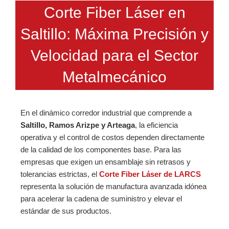
Corte Fiber Láser en
Saltillo: Máxima Precisión y
Velocidad para el Sector
Metalmecánico
En el dinámico corredor industrial que comprende a
Saltillo, Ramos Arizpe y Arteaga
, la eficiencia
operativa y el control de costos dependen directamente
de la calidad de los componentes base. Para las
empresas que exigen un ensamblaje sin retrasos y
tolerancias estrictas, el
Corte Fiber Láser de LARCS
representa la solución de manufactura avanzada idónea
para acelerar la cadena de suministro y elevar el
estándar de sus productos.