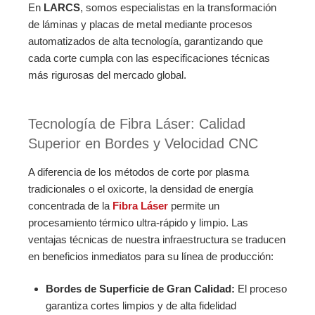
En
LARCS
, somos especialistas en la transformación
de láminas y placas de metal mediante procesos
automatizados de alta tecnología, garantizando que
cada corte cumpla con las especificaciones técnicas
más rigurosas del mercado global.
Tecnología de Fibra Láser: Calidad
Superior en Bordes y Velocidad CNC
A diferencia de los métodos de corte por plasma
tradicionales o el oxicorte, la densidad de energía
concentrada de la
Fibra Láser
permite un
procesamiento térmico ultra-rápido y limpio. Las
ventajas técnicas de nuestra infraestructura se traducen
en beneficios inmediatos para su línea de producción:
Bordes de Superficie de Gran Calidad:
El proceso
garantiza cortes limpios y de alta fidelidad