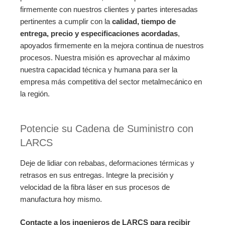
firmemente con nuestros clientes y partes interesadas
pertinentes a cumplir con la
calidad, tiempo de
entrega, precio y especificaciones acordadas
,
apoyados firmemente en la mejora continua de nuestros
procesos. Nuestra misión es aprovechar al máximo
nuestra capacidad técnica y humana para ser la
empresa más competitiva del sector metalmecánico en
la región.
Potencie su Cadena de Suministro con
LARCS
Deje de lidiar con rebabas, deformaciones térmicas y
retrasos en sus entregas. Integre la precisión y
velocidad de la fibra láser en sus procesos de
manufactura hoy mismo.
Contacte a los ingenieros de LARCS para recibir