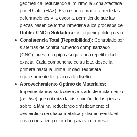
geométrica, reduciendo al mínimo la Zona Afectada
por el Calor (HAZ). Esto elimina prácticamente las
deformaciones y la escoria, permitiendo que las
piezas pasen de forma inmediata a los procesos de
Doblez CNC
o
Soldadura
sin requerir pulido previo.
Consistencia Total (Repetibilidad):
Controlado por
sistemas de control numérico computarizado
(CNC), nuestro equipo asegura una repetibilidad
exacta. Cada componente de su lote, desde la
primera hasta la última unidad, respetará
rigurosamente los planos de diseño.
Aprovechamiento Óptimo de Materiales:
Implementamos software avanzado de anidamiento
(
nesting
) que optimiza la distribución de las piezas
sobre la lámina, reduciendo drásticamente el
desperdicio de chapa metálica y disminuyendo el
costo operativo por unidad para su empresa.