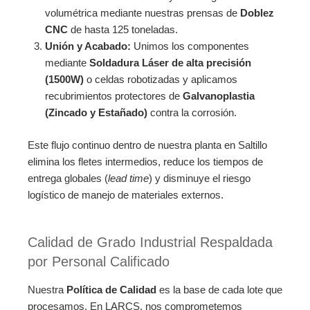
volumétrica mediante nuestras prensas de
Doblez
CNC
de hasta 125 toneladas.
Unión y Acabado:
Unimos los componentes
mediante
Soldadura Láser de alta precisión
(1500W)
o celdas robotizadas y aplicamos
recubrimientos protectores de
Galvanoplastia
(Zincado y Estañado)
contra la corrosión.
Este flujo continuo dentro de nuestra planta en Saltillo
elimina los fletes intermedios, reduce los tiempos de
entrega globales (
lead time
) y disminuye el riesgo
logístico de manejo de materiales externos.
Calidad de Grado Industrial Respaldada
por Personal Calificado
Nuestra
Política de Calidad
es la base de cada lote que
procesamos. En LARCS, nos comprometemos